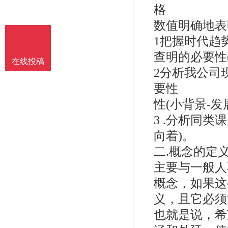
格
数值明确地表
1把握时代趋
查明的必要性
在线投稿
2分析我公司
要性
性(小背景-发
3 .分析同
向着)。
二.概念的定
主要与一般人
概念，如果这
义，且它必须
也就是说，希