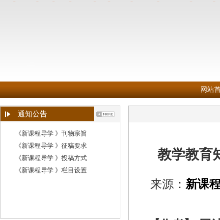
网站
通知公告
《新课程导学 》刊物宗旨
《新课程导学 》征稿要求
教学教育
《新课程导学 》投稿方式
《新课程导学 》栏目设置
来源：
新课