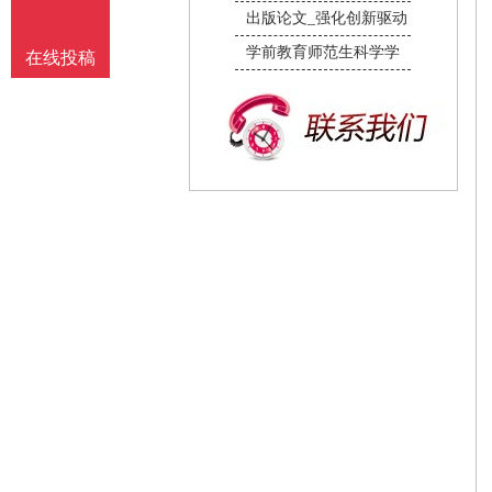
出版论文_强化创新驱动
学前教育师范生科学学
在线投稿