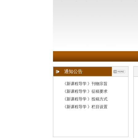
通知公告
《新课程导学 》刊物宗旨
《新课程导学 》征稿要求
《新课程导学 》投稿方式
《新课程导学 》栏目设置