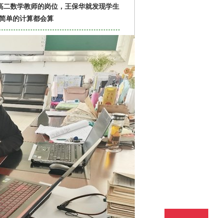
高二数学教师的岗位，王保华就发现学生
简单的计算都会算