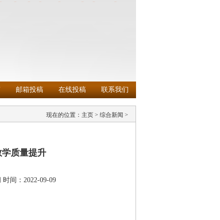
南
邮箱投稿
在线投稿
联系我们
现在的位置：
主页
>
综合新闻
>
教学质量提升
闻
时间：2022-09-09