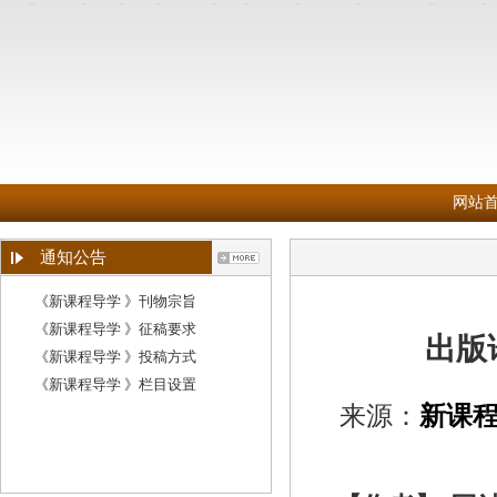
网站
通知公告
《新课程导学 》刊物宗旨
《新课程导学 》征稿要求
出版
《新课程导学 》投稿方式
《新课程导学 》栏目设置
来源：
新课