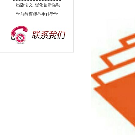
出版论文_强化创新驱动
学前教育师范生科学学