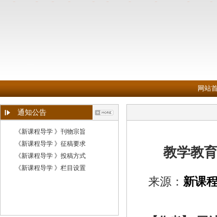
网站
通知公告
《新课程导学 》刊物宗旨
《新课程导学 》征稿要求
教学教
《新课程导学 》投稿方式
《新课程导学 》栏目设置
来源：
新课