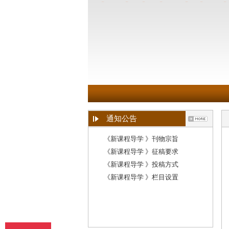
通知公告
《新课程导学 》刊物宗旨
《新课程导学 》征稿要求
《新课程导学 》投稿方式
《新课程导学 》栏目设置