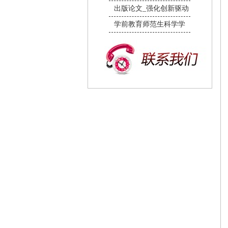
出版论文_强化创新驱动
学前教育师范生科学学