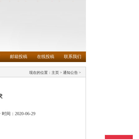
南
邮箱投稿
在线投稿
联系我们
现在的位置：
主页
>
通知公告
>
求
告
时间：2020-06-29