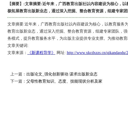
【摘要】:文章摘要:近年来，广西教育出版社以内容建设为核心，
极拓展教育出版新业态，通过深入挖掘、整合教育资源，组建专家团
文章摘要:近年来，广西教育出版社以内容建设为核心，以教育服务
教育出版新业态，通过深入挖掘、整合教育资源，组建专家团队，强
务模式，提升教育服务水平，为出版主业提供专业支撑。为推动教育
文章关键词:
文章来源：
《新课程导学》
网址:
http://www.xkcdxzzs.cn/qikandaodu/
上一篇：
出版论文_强化创新驱动 谋求出版新业态
下一篇：
父母性教育知识、态度、技能现状分析及家