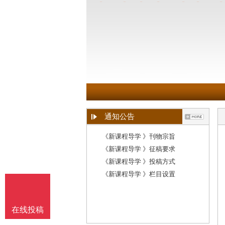
通知公告
《新课程导学 》刊物宗旨
《新课程导学 》征稿要求
《新课程导学 》投稿方式
《新课程导学 》栏目设置
在线投稿