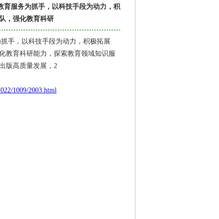
以教育服务为抓手，以科技手段为动力，积
队，强化教育科研
为抓手，以科技手段为动力，积极拓展
化教育科研能力，探索教育领域知识服
出版高质量发展，2
2022/1009/2003.html