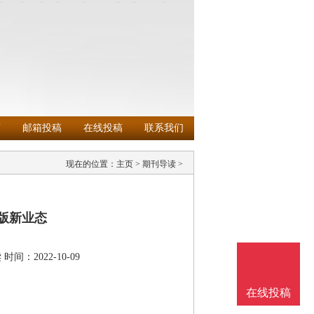
南
邮箱投稿
在线投稿
联系我们
现在的位置：
主页
>
期刊导读
>
版新业态
读
时间：2022-10-09
在线投稿