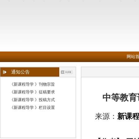
网站
通知公告
《新课程导学 》刊物宗旨
《新课程导学 》征稿要求
中等教育
《新课程导学 》投稿方式
《新课程导学 》栏目设置
来源：
新课