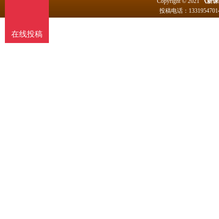
Copyright © 2021
《新课
投稿电话：
1331954
在线投稿